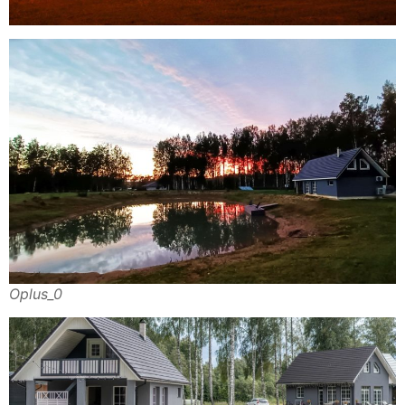
Oplus_0