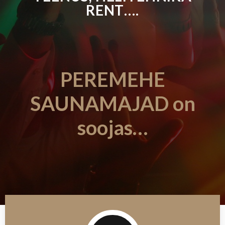
RENT….
PEREMEHE
SAUNAMAJAD on
soojas…