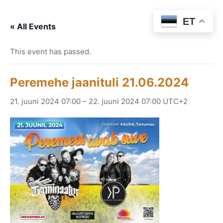
ET
« All Events
This event has passed.
Peremehe jaanituli 21.06.2024
21. juuni 2024 07:00
–
22. juuni 2024 07:00
UTC+2